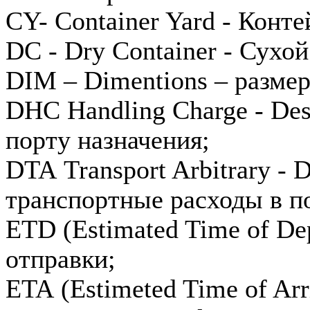
CY- Container Yard - Кон
DC - Dry Container - Сухо
DIM – Dimentions – разме
DHC Handling Charge - Des
порту назначения;
DTA Transport Arbitrary - 
транспортные расходы в п
ETD (Estimated Time of De
отправки;
ETA (Estimeted Time of Ar