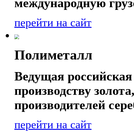
международную груз
перейти на сайт
Полиметалл
Ведущая российская
производству золота
производителей сере
перейти на сайт