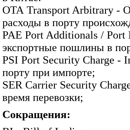
OTA Transport Arbitrary - 
расходы в порту происхож
PAE Port Additionals / Por
экспортные пошлины в по
PSI Port Security Charge - 
порту при импорте;
SER Carrier Security Charg
время перевозки;
Сокращения: