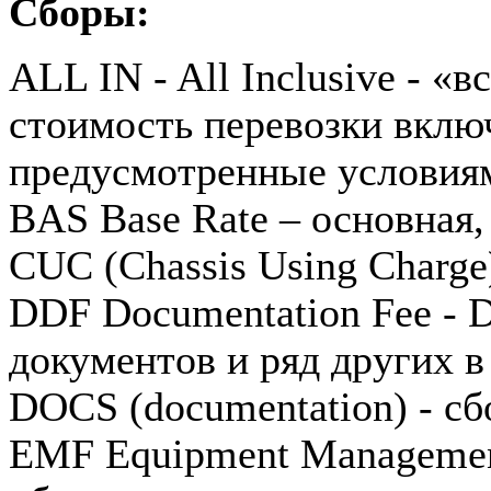
Сборы:
ALL IN - All Inclusive - «в
стоимость перевозки вклю
предусмотренные условия
BAS Base Rate – основная,
CUC (Chassis Using Charge
DDF Documentation Fee - D
документов и ряд других в
DOCS (documentation) - с
EMF Equipment Managemen