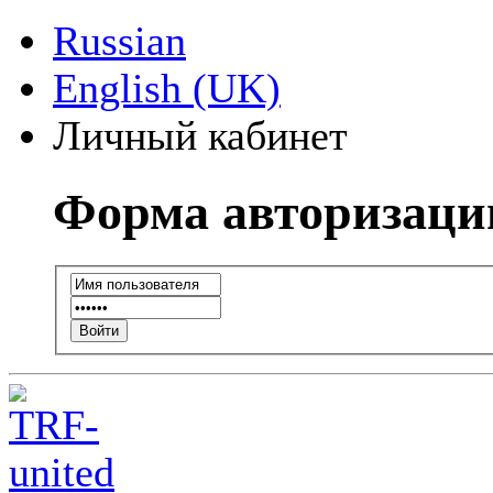
Russian
English (UK)
Личный кабинет
Форма авторизаци
Войти