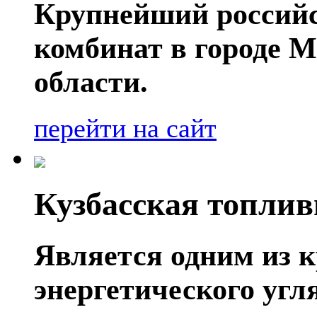
Крупнейший россий
комбинат в городе 
области.
перейти на сайт
Кузбасская топли
Является одним из 
энергетического угл