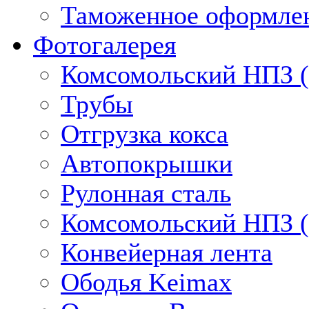
Таможенное оформлен
Фотогалерея
Комсомольский НПЗ (
Трубы
Отгрузка кокса
Автопокрышки
Рулонная сталь
Комсомольский НПЗ (
Конвейерная лента
Ободья Keimax