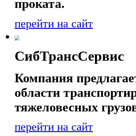
проката.
перейти на сайт
СибТрансСервис
Компания предлагае
области транспорти
тяжеловесных грузов
перейти на сайт