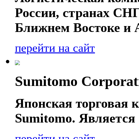
России, странах СНГ
Ближнем Востоке и 
перейти на сайт
Sumitomo Corporat
Японская торговая к
Sumitomo. Является 
перейти на сайт