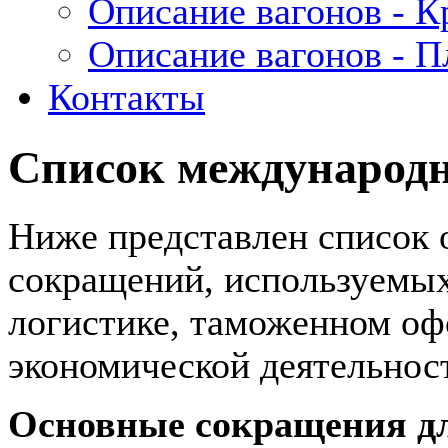
Описание вагонов - 
Описание вагонов - 
Контакты
Список международ
Ниже представлен список
сокращений, используемых
логистике, таможенном оф
экономической деятельнос
Основные сокращения д