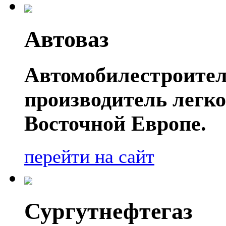
Автоваз
Автомобилестроител
производитель легко
Восточной Европе.
перейти на сайт
Сургутнефтегаз