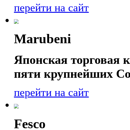
перейти на сайт
Marubeni
Японская торговая к
пяти крупнейших Со
перейти на сайт
Fesco