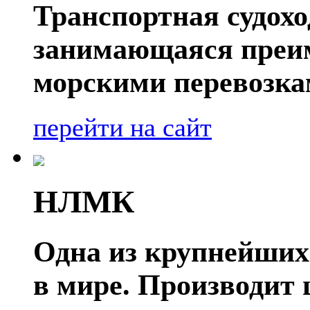
Транспортная судох
занимающаяся преи
морскими перевозка
перейти на сайт
НЛМК
Одна из крупнейших
в мире. Производит