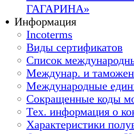
ГАГАРИНА»
Информация
Incoterms
Виды сертификатов
Список международн
Междунар. и таможе
Международные един
Сокращенные коды мо
Тех. информация о ко
Характеристики полу