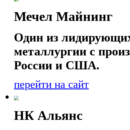
Мечел Майнинг
Один из лидирующих
металлургии с прои
России и США.
перейти на сайт
НК Альянс