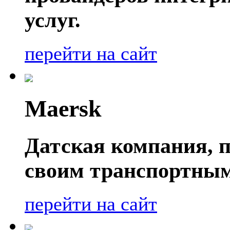
услуг.
перейти на сайт
Maersk
Датская компания, п
своим транспортным
перейти на сайт