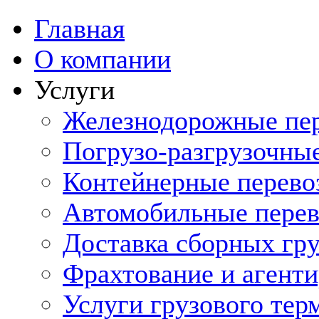
Главная
О компании
Услуги
Железнодорожные пе
Погрузо-разгрузочны
Контейнерные перево
Автомобильные перев
Доставка сборных гру
Фрахтование и агенти
Услуги грузового тер