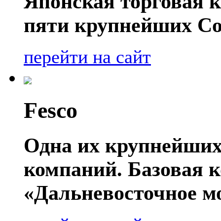
Японская торговая к
пяти крупнейших Со
перейти на сайт
Fesco
Одна их крупнейших
компаний. Базовая 
«Дальневосточное мо