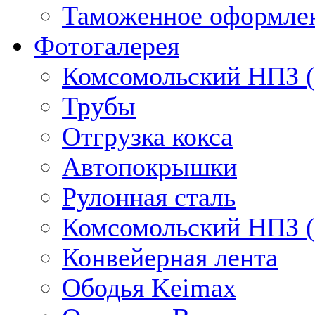
Таможенное оформлен
Фотогалерея
Комсомольский НПЗ (
Трубы
Отгрузка кокса
Автопокрышки
Рулонная сталь
Комсомольский НПЗ (
Конвейерная лента
Ободья Keimax