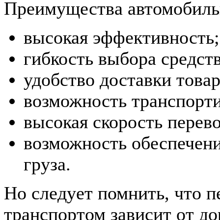
Преимущества автомобиль
высокая эффективность
гибкость выбора средст
удобство доставки това
возможность транспорт
высокая скорость перев
возможность обеспечени
груза.
Но следует помнить, что 
транспортом зависит от до