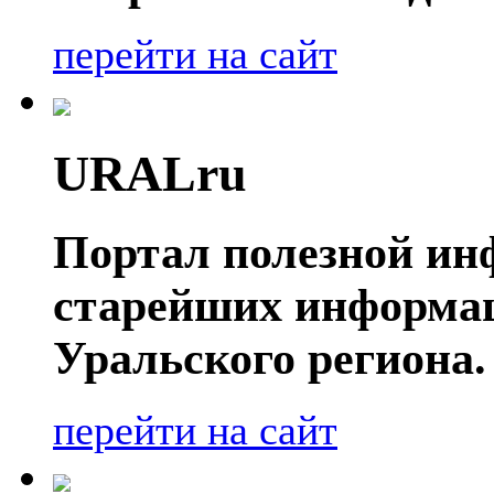
перейти на сайт
URALru
Портал полезной ин
старейших информа
Уральского региона.
перейти на сайт