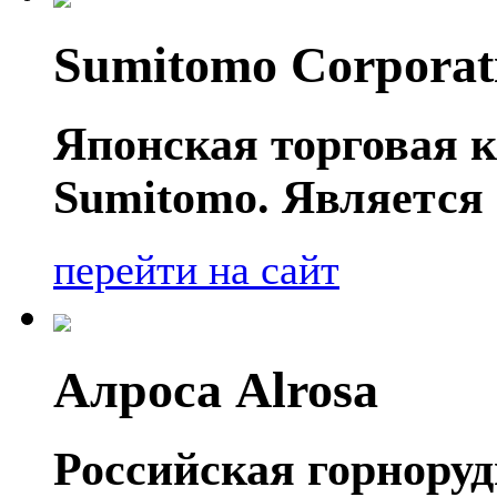
Sumitomo Corporat
Японская торговая к
Sumitomo. Является 
перейти на сайт
Алроса Alrosa
Российская горнору