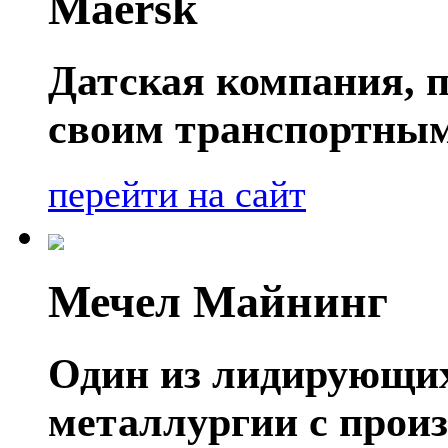
Maersk
Датская компания, п
своим транспортным
перейти на сайт
Мечел Майнинг
Один из лидирующих
металлургии с прои