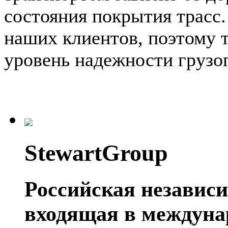
состояния покрытия трасс
наших клиентов, поэтому 
уровень надежности грузо
StewartGroup
Российская независ
входящая в междуна