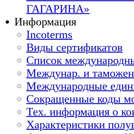
ГАГАРИНА»
Информация
Incoterms
Виды сертификатов
Список международн
Междунар. и таможе
Международные един
Сокращенные коды мо
Тех. информация о ко
Характеристики полу