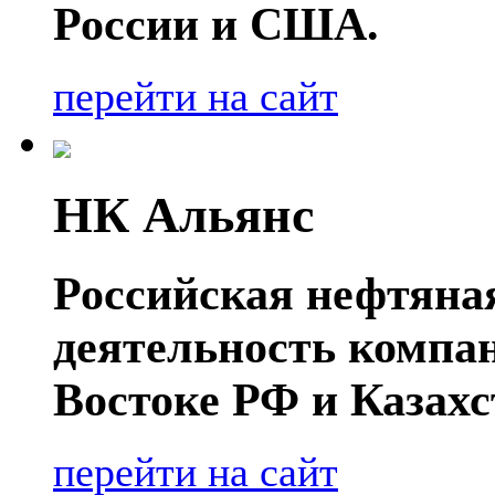
России и США.
перейти на сайт
НК Альянс
Российская нефтяна
деятельность компа
Востоке РФ и Казахс
перейти на сайт