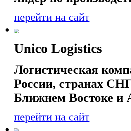
перейти на сайт
Unico Logistics
Логистическая компа
России, странах СНГ
Ближнем Востоке и 
перейти на сайт