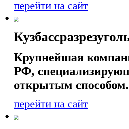
перейти на сайт
Кузбассразрезугол
Крупнейшая компани
РФ, специализирующ
открытым способом.
перейти на сайт