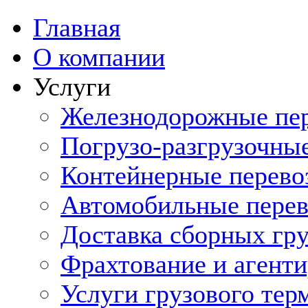
Главная
О компании
Услуги
Железнодорожные пе
Погрузо-разгрузочны
Контейнерные перево
Автомобильные перев
Доставка сборных гру
Фрахтование и агенти
Услуги грузового тер