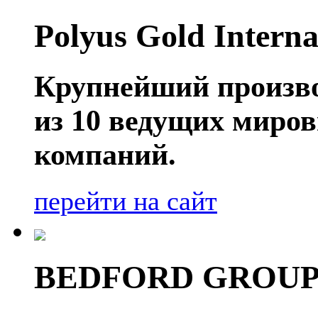
Polyus Gold Interna
Крупнейший производ
из 10 ведущих миро
компаний.
перейти на сайт
BEDFORD GROU