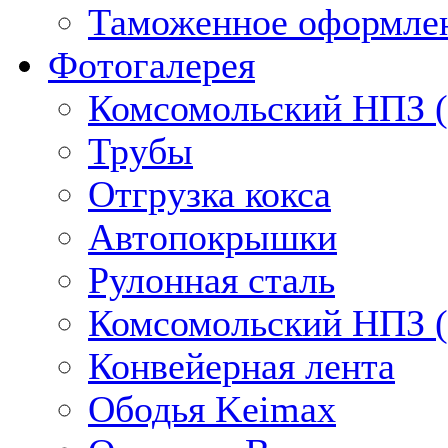
Таможенное оформлен
Фотогалерея
Комсомольский НПЗ (
Трубы
Отгрузка кокса
Автопокрышки
Рулонная сталь
Комсомольский НПЗ (
Конвейерная лента
Ободья Keimax