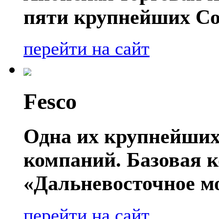
пяти крупнейших Со
перейти на сайт
Fesco
Одна их крупнейших
компаний. Базовая 
«Дальневосточное мо
перейти на сайт