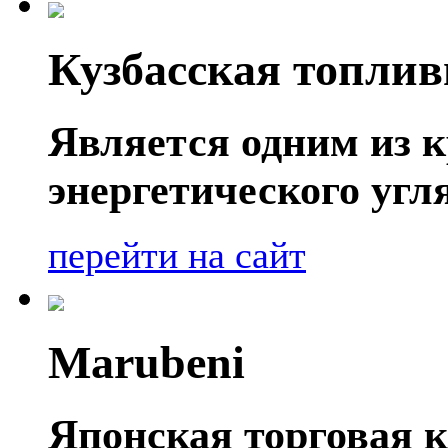
Кузбасская топли
Является одним из 
энергетического угл
перейти на сайт
Marubeni
Японская торговая к