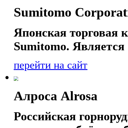
Sumitomo Corporat
Японская торговая к
Sumitomo. Является 
перейти на сайт
Алроса Alrosa
Российская горнору