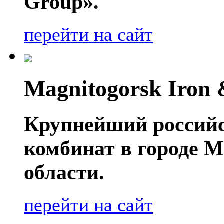
Group».
перейти на сайт
Magnitogorsk Iron 
Крупнейший россий
комбинат в городе 
области.
перейти на сайт