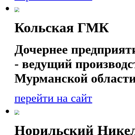
Кольская ГМК
Дочернее предприя
- ведущий производ
Мурманской области
перейти на сайт
Норильский Нике