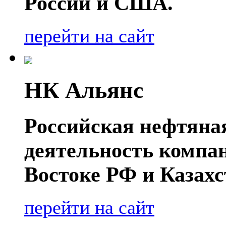
России и США.
перейти на сайт
НК Альянс
Российская нефтяна
деятельность компа
Востоке РФ и Казахс
перейти на сайт