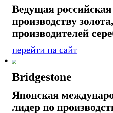
Ведущая российская
производству золота
производителей сере
перейти на сайт
Bridgestone
Японская междунаро
лидер по производс