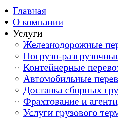
Главная
О компании
Услуги
Железнодорожные пе
Погрузо-разгрузочны
Контейнерные перево
Автомобильные перев
Доставка сборных гру
Фрахтование и агенти
Услуги грузового тер