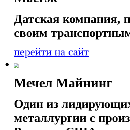
Датская компания, п
своим транспортным
перейти на сайт
Мечел Майнинг
Один из лидирующих
металлургии с прои