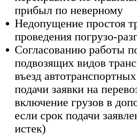
прибыл по неверному
Недопущение простоя т
проведения погрузо-раз
Согласованию работы по
подвозящих видов транс
въезд автотранспортных
подачи заявки на перево
включение грузов в доп
если срок подачи заявл
истек)