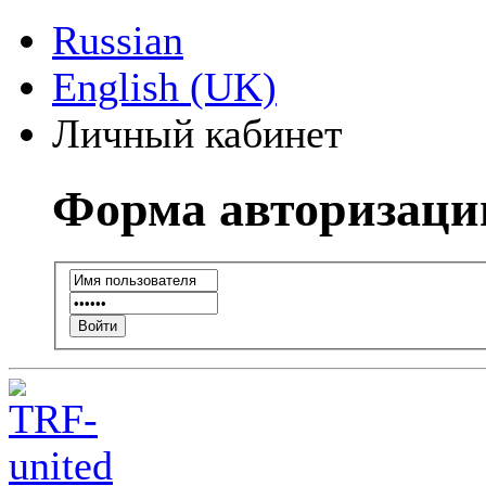
Russian
English (UK)
Личный кабинет
Форма авторизаци
Войти