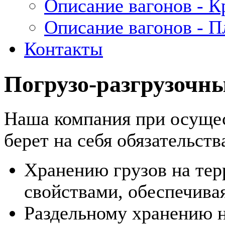
Описание вагонов - 
Описание вагонов - 
Контакты
Погрузо-разгрузочн
Наша компания при осущес
берет на себя обязательств
Хранению грузов на тер
свойствами, обеспечива
Раздельному хранению н