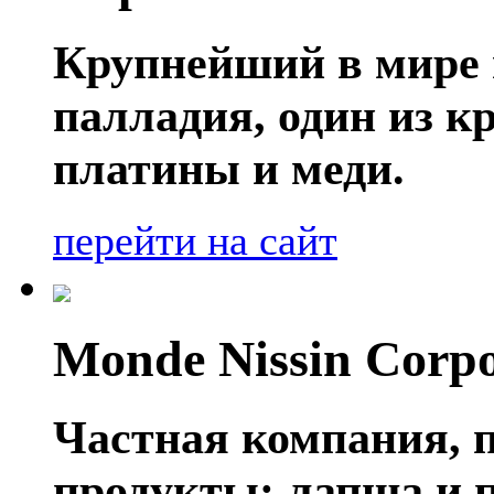
Крупнейший в мире 
палладия, один из 
платины и меди.
перейти на сайт
Monde Nissin Corpo
Частная компания, 
продукты: лапша и п