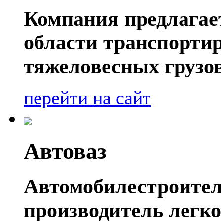
Компания предлагае
области транспорти
тяжеловесных грузов
перейти на сайт
Автоваз
Автомобилестроител
производитель легко