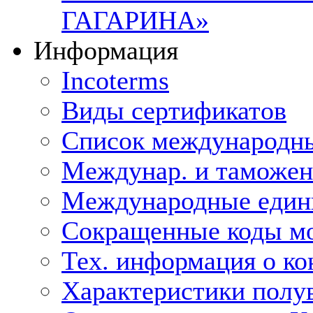
ГАГАРИНА»
Информация
Incoterms
Виды сертификатов
Список международн
Междунар. и таможе
Международные един
Сокращенные коды мо
Тех. информация о ко
Характеристики полу