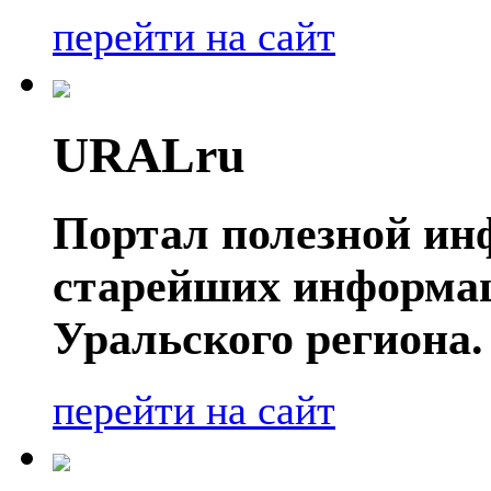
перейти на сайт
URALru
Портал полезной ин
старейших информа
Уральского региона.
перейти на сайт