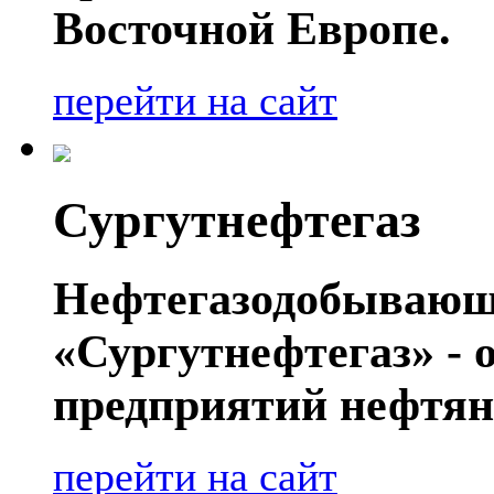
Восточной Европе.
перейти на сайт
Сургутнефтегаз
Нефтегазодобывающ
«Сургутнефтегаз» - 
предприятий нефтян
перейти на сайт