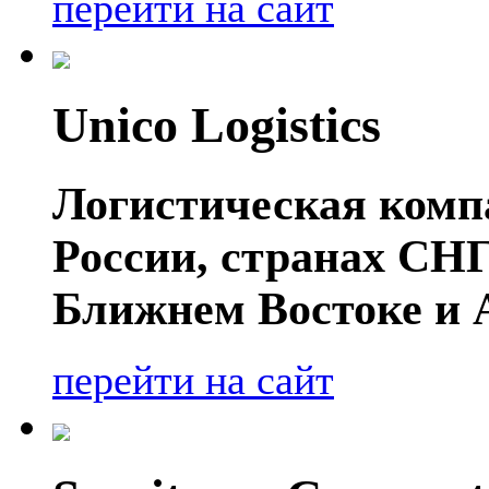
перейти на сайт
Unico Logistics
Логистическая компа
России, странах СНГ
Ближнем Востоке и 
перейти на сайт