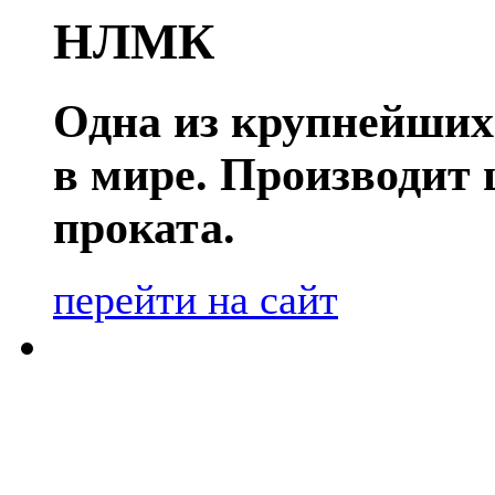
НЛМК
Одна из крупнейших
в мире. Производит
проката.
перейти на сайт