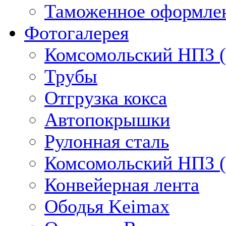
Таможенное оформлен
Фотогалерея
Комсомольский НПЗ (
Трубы
Отгрузка кокса
Автопокрышки
Рулонная сталь
Комсомольский НПЗ (
Конвейерная лента
Ободья Keimax