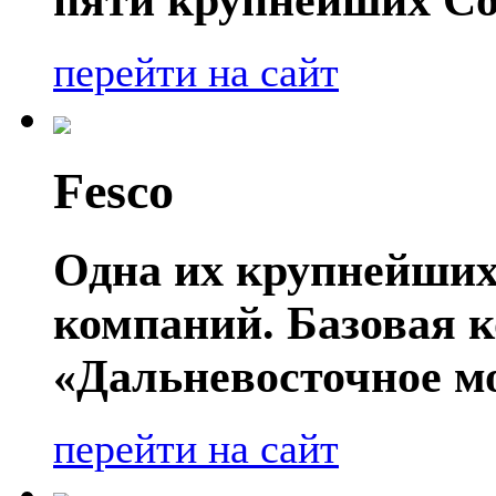
перейти на сайт
Fesco
Одна их крупнейших
компаний. Базовая 
«Дальневосточное мо
перейти на сайт