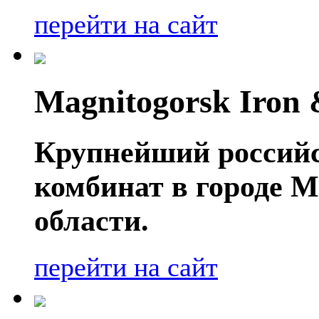
перейти на сайт
Magnitogorsk Iron 
Крупнейший россий
комбинат в городе 
области.
перейти на сайт