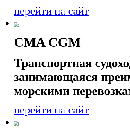
перейти на сайт
CMA CGM
Транспортная судох
занимающаяся преи
морскими перевозка
перейти на сайт