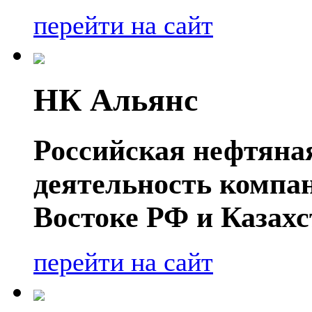
перейти на сайт
НК Альянс
Российская нефтяна
деятельность компа
Востоке РФ и Казахс
перейти на сайт