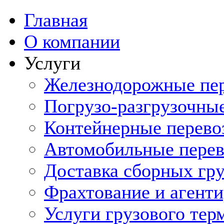
Главная
О компании
Услуги
Железнодорожные пе
Погрузо-разгрузочны
Контейнерные перево
Автомобильные перев
Доставка сборных гру
Фрахтование и агенти
Услуги грузового тер