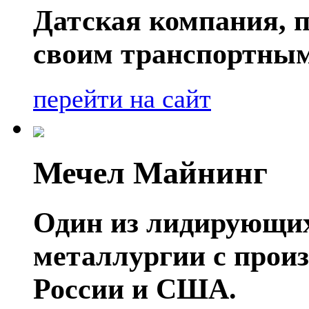
Датская компания, п
своим транспортным
перейти на сайт
Мечел Майнинг
Один из лидирующих
металлургии с прои
России и США.