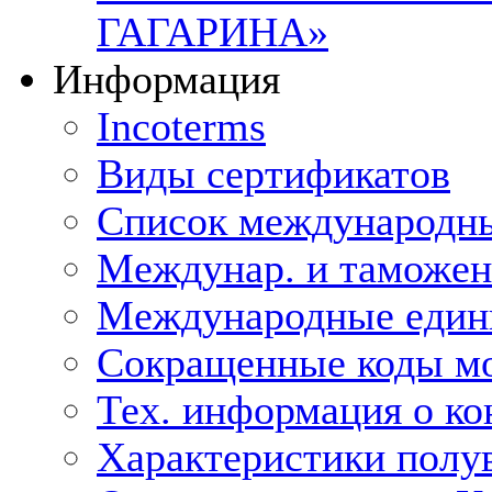
ГАГАРИНА»
Информация
Incoterms
Виды сертификатов
Список международн
Междунар. и таможе
Международные един
Сокращенные коды мо
Тех. информация о ко
Характеристики полу