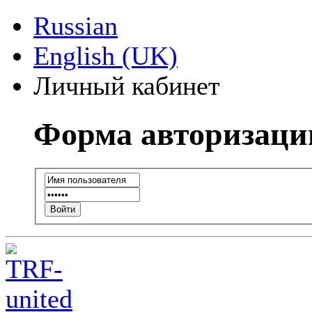
Russian
English (UK)
Личный кабинет
Форма авторизаци
Войти