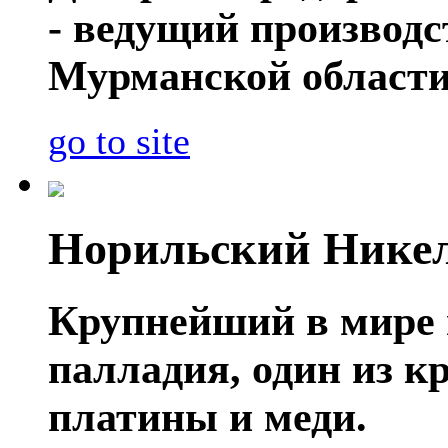
- ведущий производ
Мурманской области
go to site
Норильский Нике
Крупнейший в мире 
палладия, один из 
платины и меди.