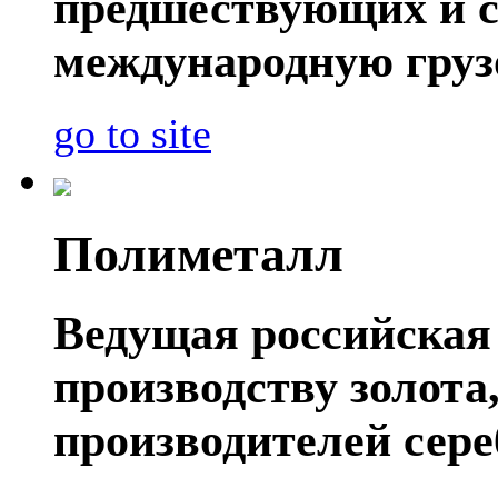
предшествующих и 
международную груз
go to site
Полиметалл
Ведущая российская
производству золота
производителей сере