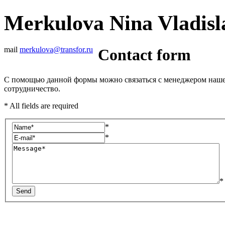
Merkulova Nina Vladisl
mail
merkulova@transfor.ru
Contact form
С помощью данной формы можно связаться с менеджером нашей 
сотрудничество.
* All fields are required
*
*
*
Send