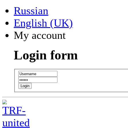
Russian
English (UK)
My account
Login form
Login