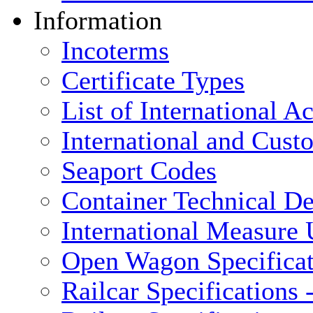
Information
Incoterms
Certificate Types
List of International 
International and Cus
Seaport Codes
Container Technical De
International Measure 
Open Wagon Specificat
Railcar Specifications