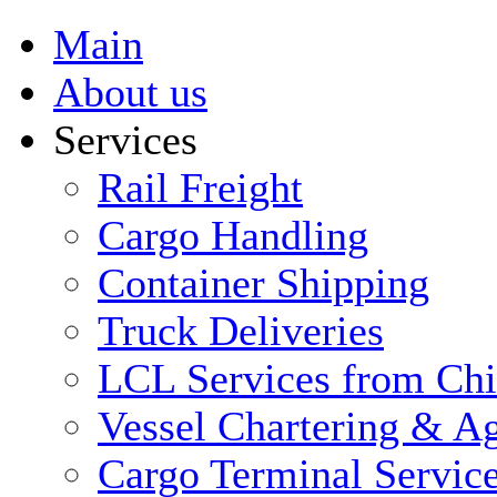
Main
About us
Services
Rail Freight
Cargo Handling
Container Shipping
Truck Deliveries
LCL Services from Ch
Vessel Chartering & Ag
Cargo Terminal Servic