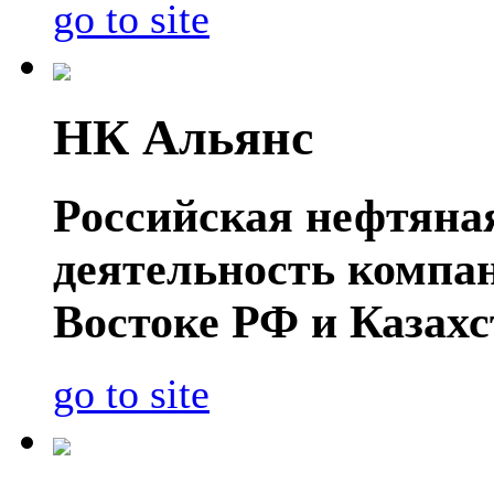
go to site
НК Альянс
Российская нефтяна
деятельность компа
Востоке РФ и Казахс
go to site