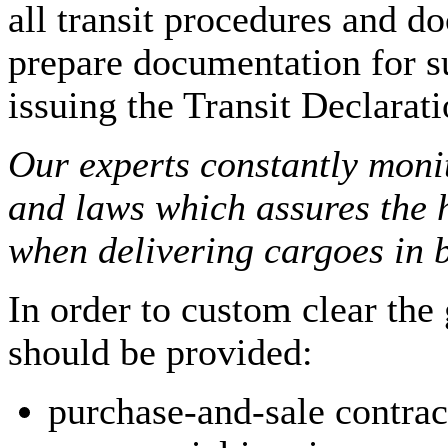
all transit procedures and 
prepare documentation for s
issuing the Transit Declarat
Our experts constantly moni
and laws which assures the h
when delivering cargoes in 
In order to custom clear the
should be provided:
purchase-and-sale contrac