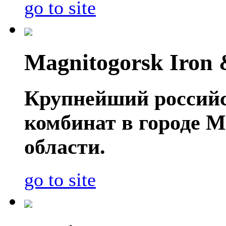
go to site
Magnitogorsk Iron 
Крупнейший россий
комбинат в городе 
области.
go to site