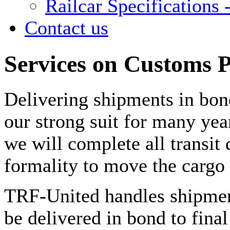
Railcar Specifications -
Contact us
Services on Customs 
Delivering shipments in bond
our strong suit for many yea
we will complete all transit
formality to move the cargo 
TRF-United handles shipments
be delivered in bond to final