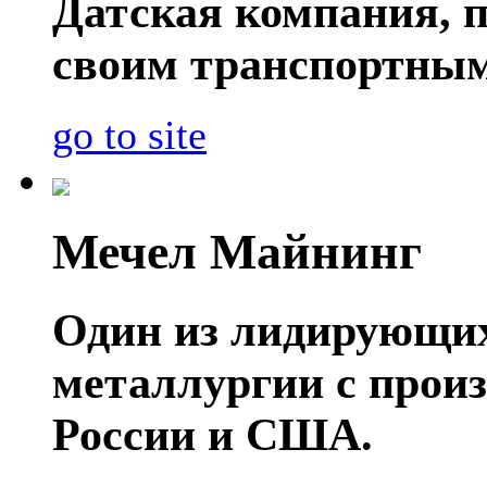
Датская компания, п
своим транспортным
go to site
Мечел Майнинг
Один из лидирующих
металлургии с прои
России и США.