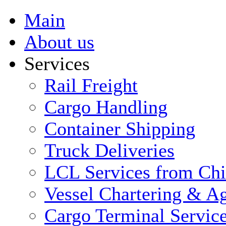
Main
About us
Services
Rail Freight
Cargo Handling
Container Shipping
Truck Deliveries
LCL Services from Ch
Vessel Chartering & Ag
Cargo Terminal Servic