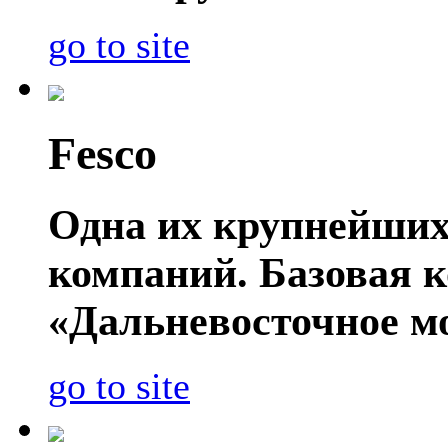
go to site
Fesco
Одна их крупнейших
компаний. Базовая 
«Дальневосточное мо
go to site