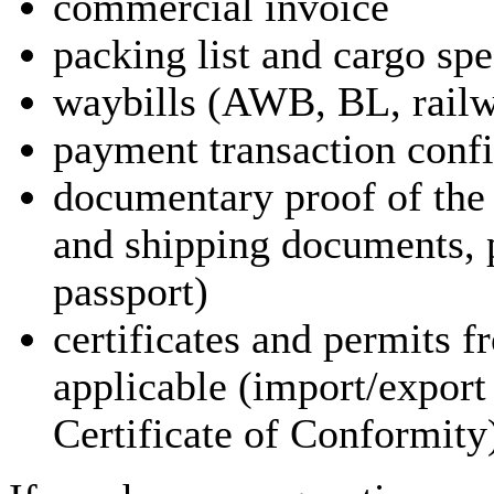
commercial invoice
packing list and cargo spe
waybills (AWB, BL, railwa
payment transaction conf
documentary proof of the
and shipping documents, pr
passport)
certificates and permits 
applicable (import/export
Certificate of Conformity