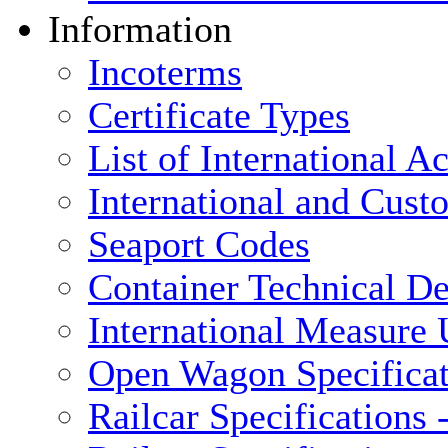
Information
Incoterms
Certificate Types
List of International 
International and Cus
Seaport Codes
Container Technical De
International Measure 
Open Wagon Specificat
Railcar Specifications