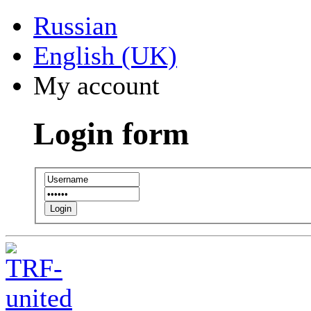
Russian
English (UK)
My account
Login form
Login