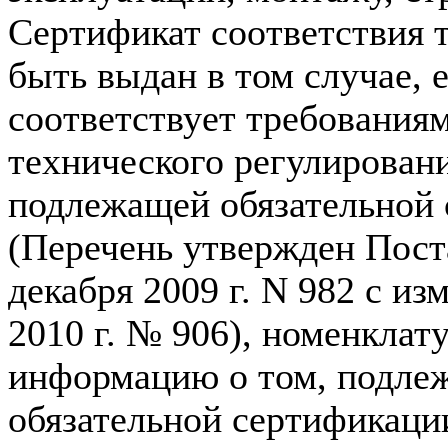
Сертификат соответствия 
быть выдан в том случае, 
соответствует требованиям
технического регулирован
подлежащей обязательной 
(Перечень утвержден Пост
декабря 2009 г. N 982 с и
2010 г. № 906), номенклат
информацию о том, подлеж
обязательной сертификации