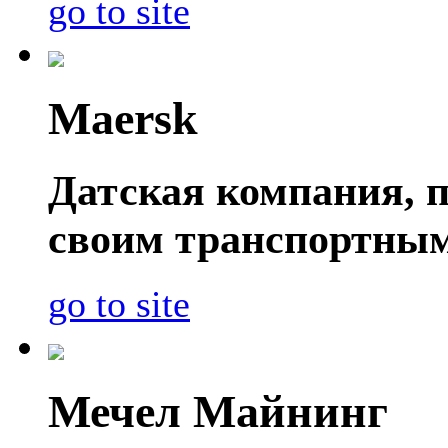
go to site
Maersk
Датская компания, п
своим транспортным
go to site
Мечел Майнинг