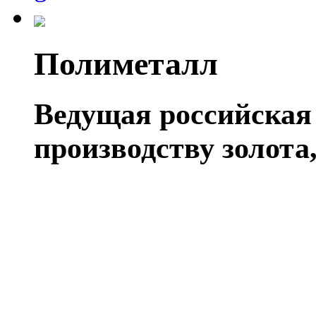
Полиметалл
Ведущая российская
производству золота,