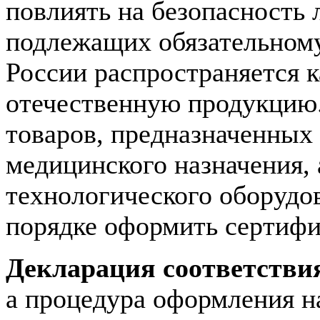
повлиять на безопасность
подлежащих обязательному
России распространяется ка
отечественную продукцию.
товаров, предназначенных
медицинского назначения, 
технологического оборудов
порядке оформить сертифи
Декларация соответстви
а процедура оформления н