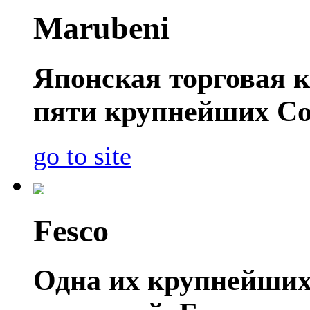
Marubeni
Японская торговая к
пяти крупнейших Со
go to site
Fesco
Одна их крупнейших