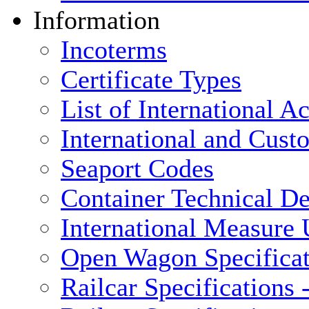
Information
Incoterms
Certificate Types
List of International 
International and Cus
Seaport Codes
Container Technical De
International Measure 
Open Wagon Specificat
Railcar Specifications