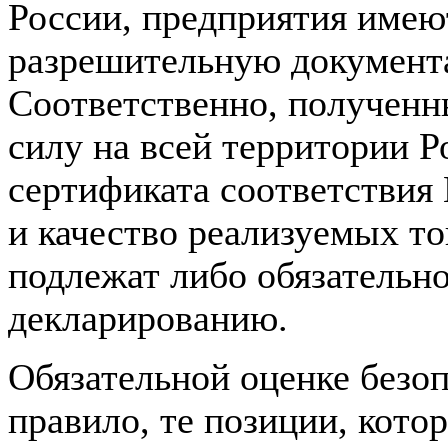
России, предприятия имею
разрешительную документ
Соответственно, получен
силу на всей территории 
сертификата соответствия
и качество реализуемых т
подлежат либо обязательн
декларированию.
Обязательной оценке безоп
правило, те позиции, кото