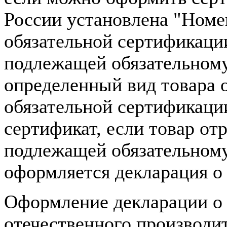
России установлена "Ном
обязательной сертификаци
подлежащей обязательному
определенный вид товара 
обязательной сертификаци
сертификат, если товар от
подлежащей обязательному
оформляется декларация о 
Оформление декларации о 
отечественного производи