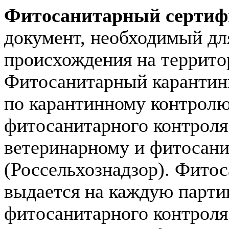
Фитосанитарный сертиф
документ, необходимый дл
происхождения на террито
Фитосанитарный карантин
по карантинному контролю
фитосанитарного контроля
ветеринарному и фитосани
(Россельхознадзор). Фито
выдается на каждую парти
фитосанитарного контроля