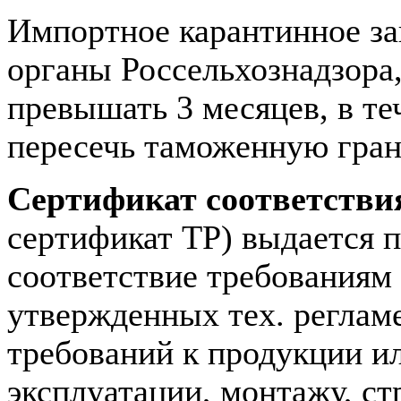
Импортное карантинное за
органы Россельхознадзора,
превышать 3 месяцев, в т
пересечь таможенную гран
Сертификат соответстви
сертификат ТР) выдается 
соответствие требованиям
утвержденных тех. реглам
требований к продукции ил
эксплуатации, монтажу, ст