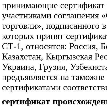
принимающие сертификат 
участниками соглашения «
торговли», подписанного в 
которых принят сертифика
СТ-1, относятся: Россия, 
Казахстан, Кыргызская Ре
Украина, Грузия, Узбекис
предъявляется на таможне
сертификатами соответств
сертификат происхожде