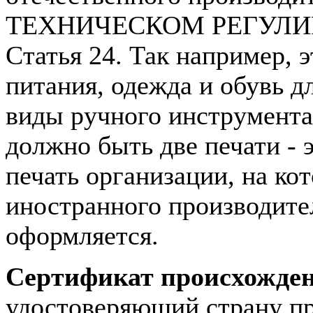
ТЕХНИЧЕСКОМ РЕГУЛИРОВ
Статья 24. Так например, 
питания, одежда и обувь д
виды ручного инструмента
должно быть две печати - 
печать организации, на ко
иностранного производите
оформляется.
Сертификат происхожден
удостоверяющий страну пр