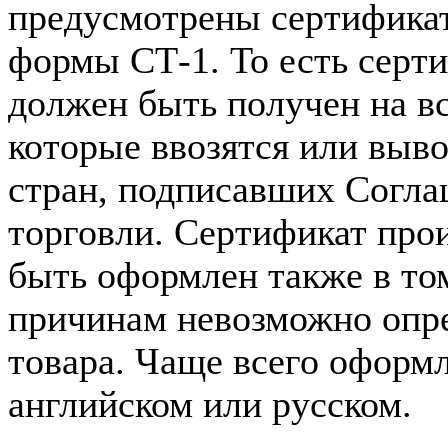
предусмотрены сертифика
формы СТ-1. То есть сер
должен быть получен на вс
которые ввозятся или выво
стран, подписавших Согла
торговли. Сертификат пр
быть оформлен также в том
причинам невозможно опр
товара. Чаще всего оформл
английском или русском.