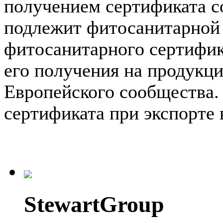
получением сертификата с
подлежит фитосанитарной 
фитосанитарного сертифик
его получения на продукц
Европейского сообщества.
сертификата при экспорте 
StewartGroup