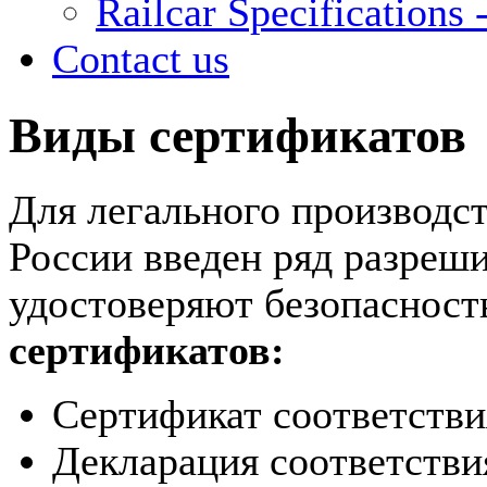
Railcar Specifications -
Contact us
Виды сертификатов
Для легального производст
России введен ряд разреш
удостоверяют безопасност
сертификатов:
Сертификат соответстви
Декларация соответстви