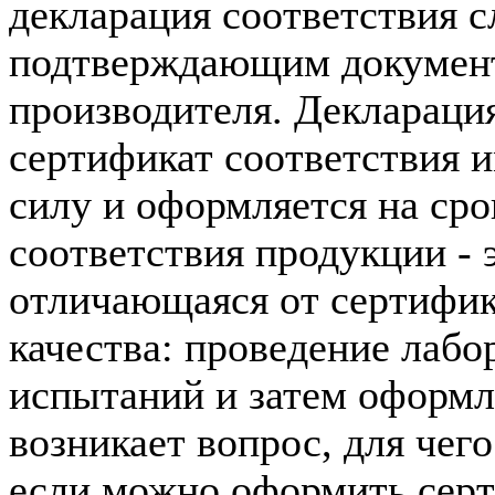
декларация соответствия 
подтверждающим документ
производителя. Декларация
сертификат соответствия
силу и оформляется на сро
соответствия продукции - 
отличающаяся от сертифик
качества: проведение лаб
испытаний и затем оформл
возникает вопрос, для чег
если можно оформить серт