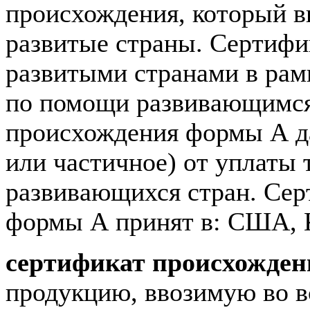
происхождения, который в
развитые страны. Сертиф
развитыми странами в ра
по помощи развивающимся
происхождения формы А да
или частичное) от уплаты
развивающихся стран. Сер
формы А принят в: США, К
сертификат происхожде
продукцию, ввозимую во вс