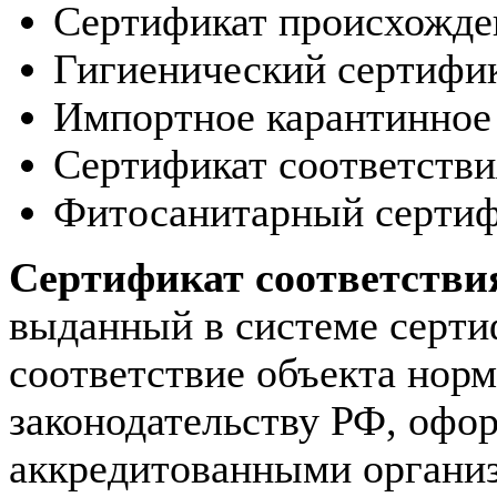
Сертификат происхожде
Гигиенический сертифи
Импортное карантинное
Сертификат соответстви
Фитосанитарный сертиф
Сертификат соответстви
выданный в системе серт
соответствие объекта нор
законодательству РФ, офо
аккредитованными организ