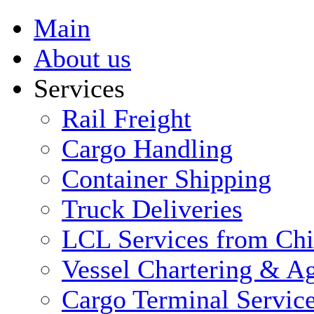
Main
About us
Services
Rail Freight
Cargo Handling
Container Shipping
Truck Deliveries
LCL Services from Ch
Vessel Chartering & Ag
Cargo Terminal Servic