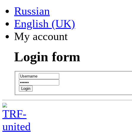
Russian
English (UK)
My account
Login form
Login