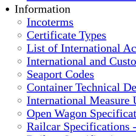
Information
Incoterms
Certificate Types
List of International 
International and Cus
Seaport Codes
Container Technical De
International Measure 
Open Wagon Specificat
Railcar Specifications