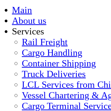
Main
About us
Services
Rail Freight
Cargo Handling
Container Shipping
Truck Deliveries
LCL Services from Ch
Vessel Chartering & Ag
Cargo Terminal Servic