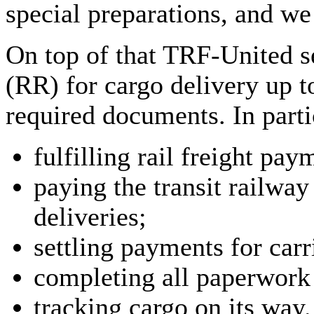
special preparations, and we
On top of that TRF-United s
(RR) for cargo delivery up t
required documents. In parti
fulfilling rail freight pay
paying the transit railway
deliveries;
settling payments for car
completing all paperwork 
tracking cargo on its way.