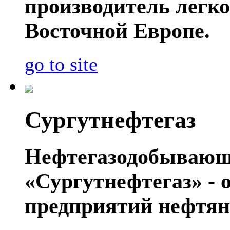
производитель легко
Восточной Европе.
go to site
Сургутнефтегаз
Нефтегазодобывающ
«Сургутнефтегаз» - 
предприятий нефтян