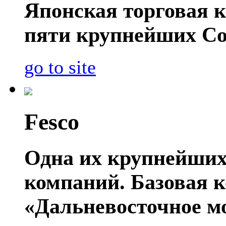
Японская торговая к
пяти крупнейших Со
go to site
Fesco
Одна их крупнейших
компаний. Базовая 
«Дальневосточное мо