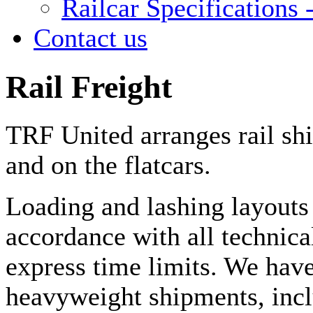
Railcar Specifications -
Contact us
Rail Freight
TRF United arranges rail sh
and on the flatcars.
Loading and lashing layouts
accordance with all technica
express time limits. We have
heavyweight shipments, incl