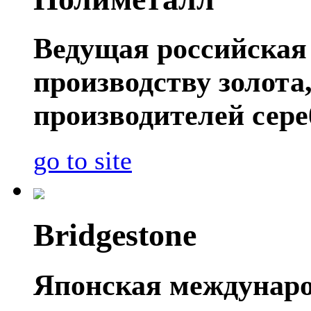
Ведущая российская
производству золота
производителей сере
go to site
Bridgestone
Японская междунаро