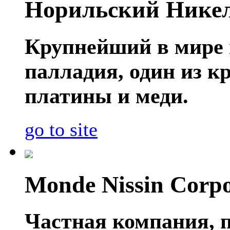
Норильский Нике
Крупнейший в мире 
палладия, один из 
платины и меди.
go to site
Monde Nissin Corpo
Частная компания, 