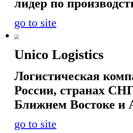
лидер по производс
go to site
Unico Logistics
Логистическая компа
России, странах СНГ
Ближнем Востоке и 
go to site