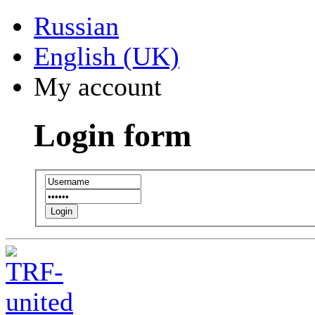
Russian
English (UK)
My account
Login form
Login