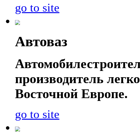
go to site
Автоваз
Автомобилестроител
производитель легко
Восточной Европе.
go to site