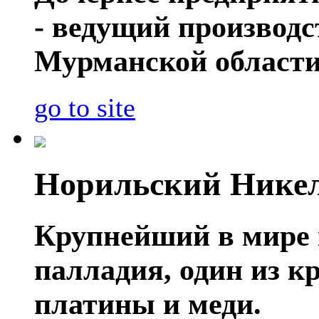
- ведущий производ
Мурманской области
go to site
Норильский Нике
Крупнейший в мире 
палладия, один из 
платины и меди.