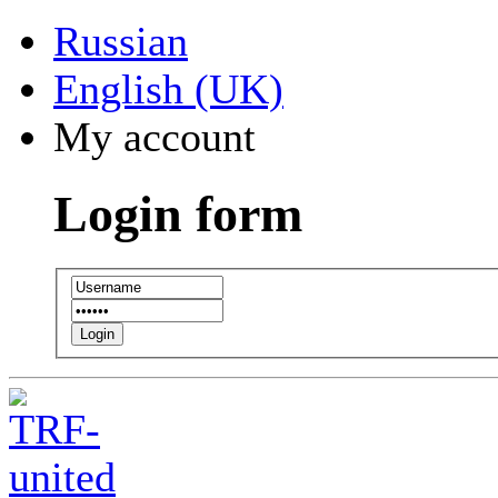
Russian
English (UK)
My account
Login form
Login