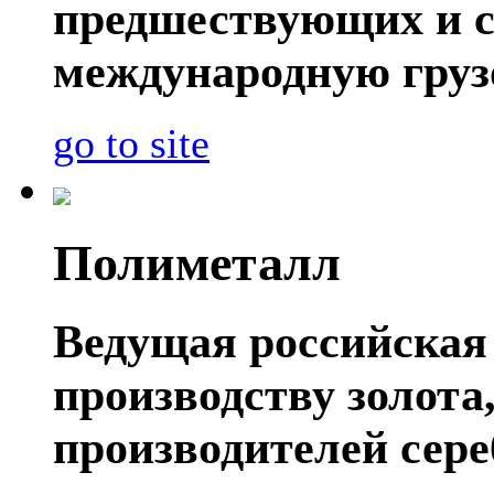
предшествующих и 
международную груз
go to site
Полиметалл
Ведущая российская
производству золота
производителей сере