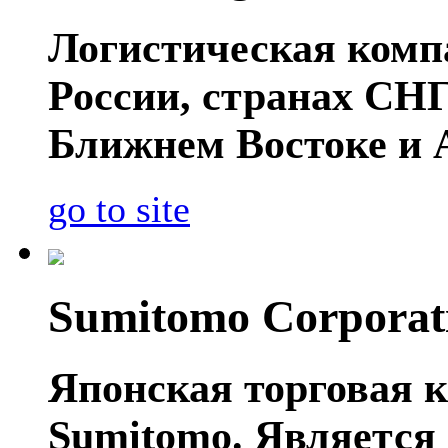
Логистическая компа
России, странах СНГ
Ближнем Востоке и 
go to site
Sumitomo Corporat
Японская торговая к
Sumitomo. Является 