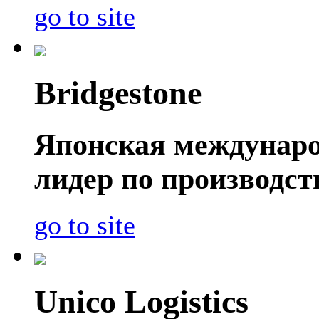
go to site
Bridgestone
Японская междунаро
лидер по производс
go to site
Unico Logistics