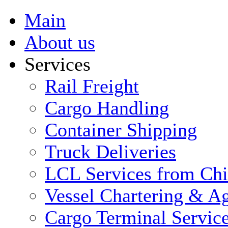
Main
About us
Services
Rail Freight
Cargo Handling
Container Shipping
Truck Deliveries
LCL Services from Ch
Vessel Chartering & Ag
Cargo Terminal Servic