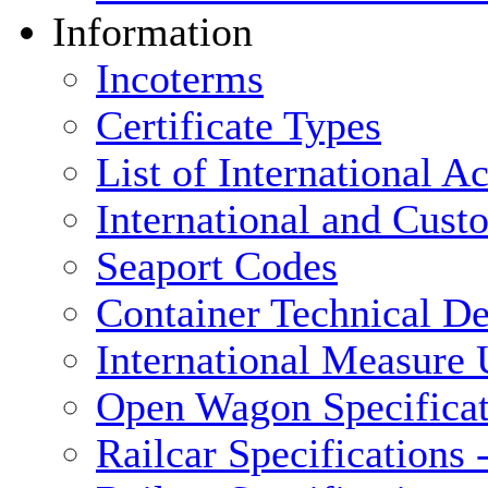
Information
Incoterms
Certificate Types
List of International 
International and Cus
Seaport Codes
Container Technical De
International Measure 
Open Wagon Specificat
Railcar Specifications