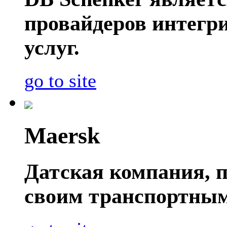
провайдеров интегр
услуг.
go to site
Maersk
Датская компания, п
своим транспортным