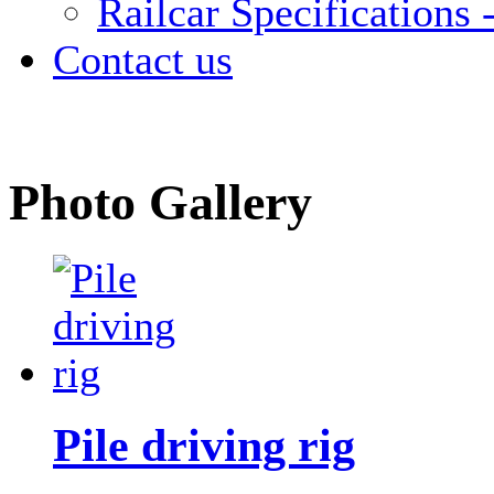
Railcar Specifications -
Contact us
Photo Gallery
Pile driving rig